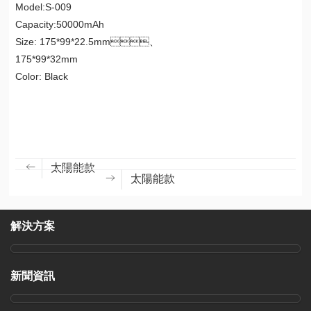
Model:S-009
Capacity:50000mAh
Size: 175*99*22.5mm、
175*99*32mm
Color: Black
太陽能款
太陽能款
解決方案
新聞資訊