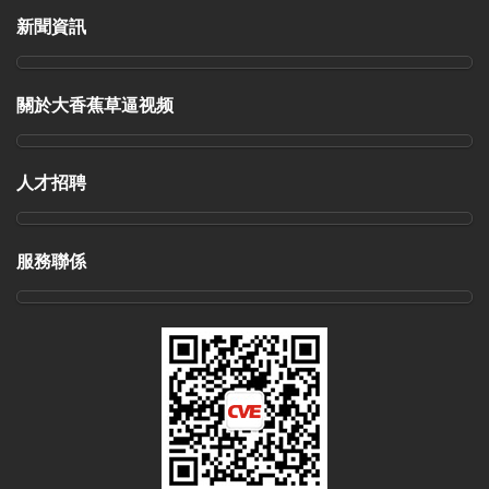
新聞資訊
關於大香蕉草逼视频
人才招聘
服務聯係